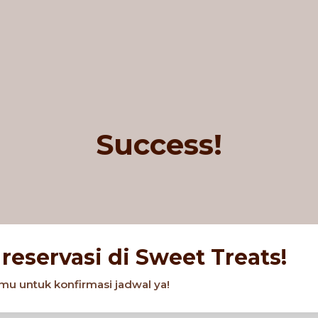
Success!
reservasi di Sweet Treats!
u untuk konfirmasi jadwal ya!