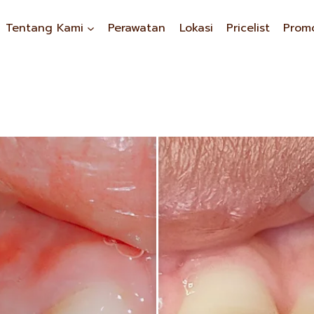
Tentang Kami
Perawatan
Lokasi
Pricelist
Prom