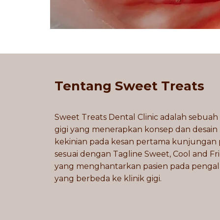
Tentang Sweet Treats
Sweet Treats Dental Clinic adalah sebuah 
gigi yang menerapkan konsep dan desain
kekinian pada kesan pertama kunjungan 
sesuai dengan Tagline Sweet, Cool and Fr
yang menghantarkan pasien pada penga
yang berbeda ke klinik gigi.