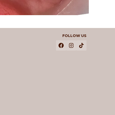
FOLLOW US