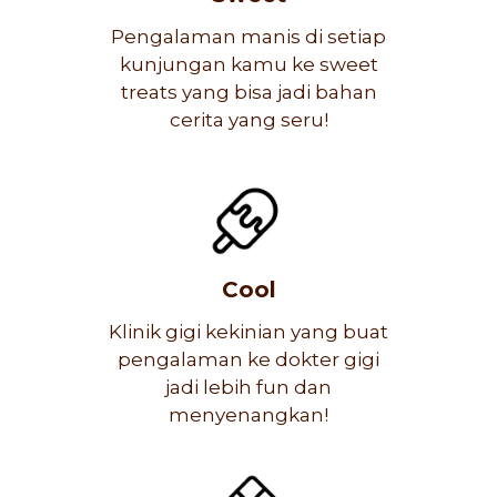
Pengalaman manis di setiap
kunjungan kamu ke sweet
treats yang bisa jadi bahan
cerita yang seru!
Cool
Klinik gigi kekinian yang buat
pengalaman ke dokter gigi
jadi lebih fun dan
menyenangkan!