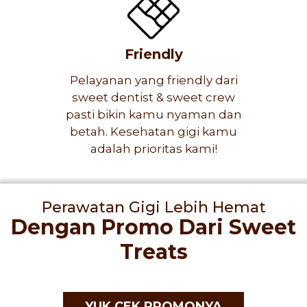
Friendly
Pelayanan yang friendly dari
sweet dentist & sweet crew
pasti bikin kamu nyaman dan
betah. Kesehatan gigi kamu
adalah prioritas kami!
Perawatan Gigi Lebih Hemat
Dengan Promo Dari Sweet
Treats
YUK CEK PROMONYA