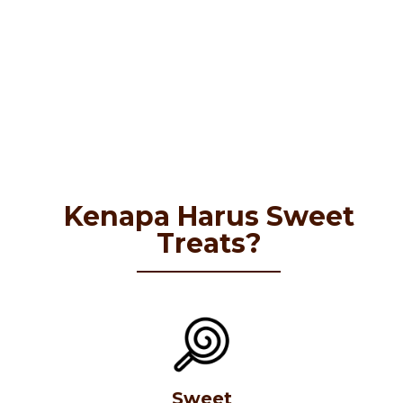
Kenapa Harus Sweet
Treats?
Sweet