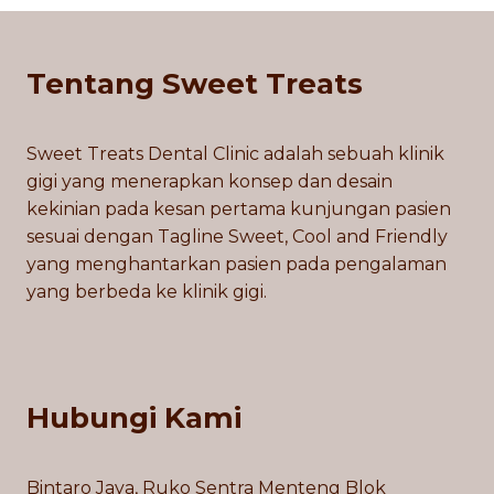
Tentang Sweet Treats
Sweet Treats Dental Clinic adalah sebuah klinik
gigi yang menerapkan konsep dan desain
kekinian pada kesan pertama kunjungan pasien
sesuai dengan Tagline Sweet, Cool and Friendly
yang menghantarkan pasien pada pengalaman
yang berbeda ke klinik gigi.
Hubungi Kami
Bintaro Jaya, Ruko Sentra Menteng Blok