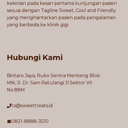
kekinian pada kesan pertama kunjungan pasien
sesuai dengan Tagline Sweet, Cool and Friendly
yang menghantarkan pasien pada pengalaman
yang berbeda ke klinik gigi.
Hubungi Kami
Bintaro Jaya, Ruko Sentra Menteng Blok
MN, Jl. Dr. Sam Ratulangi Jl.Sektor VII
No.88M
cs@sweettreats.id
0821-8888-3510