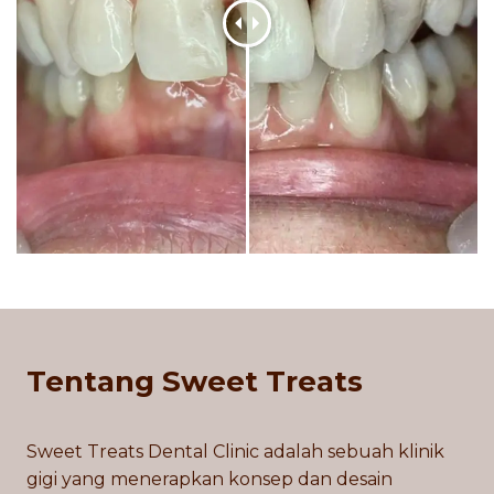
Tentang Sweet Treats
Sweet Treats Dental Clinic adalah sebuah klinik
gigi yang menerapkan konsep dan desain