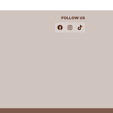
FOLLOW US