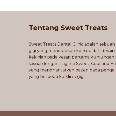
Tentang Sweet Treats
Sweet Treats Dental Clinic adalah sebuah 
gigi yang menerapkan konsep dan desain
kekinian pada kesan pertama kunjungan 
sesuai dengan Tagline Sweet, Cool and Fr
yang menghantarkan pasien pada penga
yang berbeda ke klinik gigi.