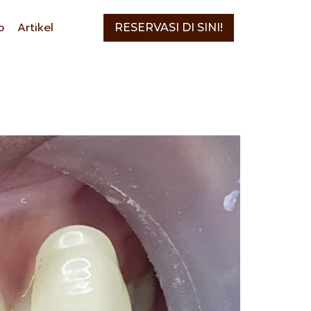
o
Artikel
RESERVASI DI SINI!