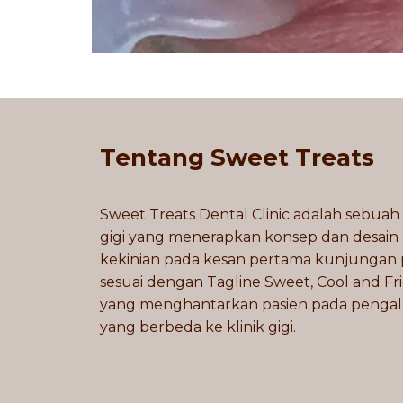
Tentang Sweet Treats
Sweet Treats Dental Clinic adalah sebuah 
gigi yang menerapkan konsep dan desain
kekinian pada kesan pertama kunjungan 
sesuai dengan Tagline Sweet, Cool and Fr
yang menghantarkan pasien pada penga
yang berbeda ke klinik gigi.