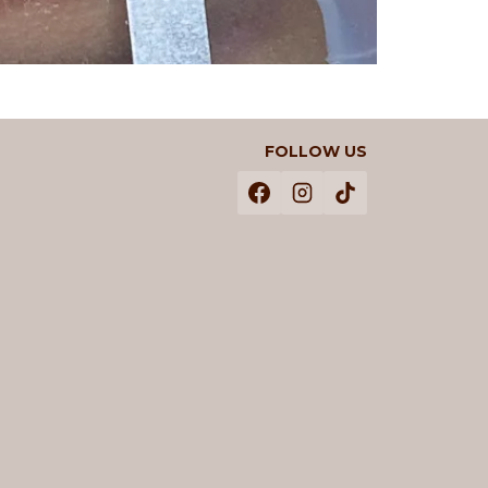
FOLLOW US