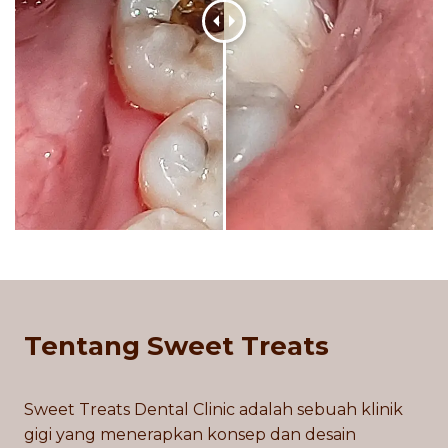
Tentang Sweet Treats
Sweet Treats Dental Clinic adalah sebuah klinik
gigi yang menerapkan konsep dan desain