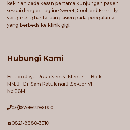
kekinian pada kesan pertama kunjungan pasien
sesuai dengan Tagline Sweet, Cool and Friendly
yang menghantarkan pasien pada pengalaman
yang berbeda ke klinik gigi.
Hubungi Kami
Bintaro Jaya, Ruko Sentra Menteng Blok
MN, Jl. Dr. Sam Ratulangi Jl.Sektor VII
No.88M
cs@sweettreats.id
0821-8888-3510