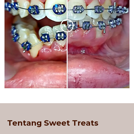
Tentang Sweet Treats