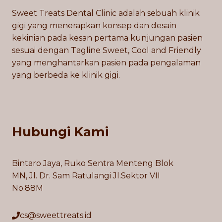
Sweet Treats Dental Clinic adalah sebuah klinik
gigi yang menerapkan konsep dan desain
kekinian pada kesan pertama kunjungan pasien
sesuai dengan Tagline Sweet, Cool and Friendly
yang menghantarkan pasien pada pengalaman
yang berbeda ke klinik gigi.
Hubungi Kami
Bintaro Jaya, Ruko Sentra Menteng Blok
MN, Jl. Dr. Sam Ratulangi Jl.Sektor VII
No.88M
cs@sweettreats.id