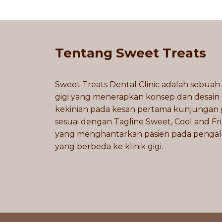
Tentang Sweet Treats
Sweet Treats Dental Clinic adalah sebuah 
gigi yang menerapkan konsep dan desain
kekinian pada kesan pertama kunjungan 
sesuai dengan Tagline Sweet, Cool and Fr
yang menghantarkan pasien pada penga
yang berbeda ke klinik gigi.