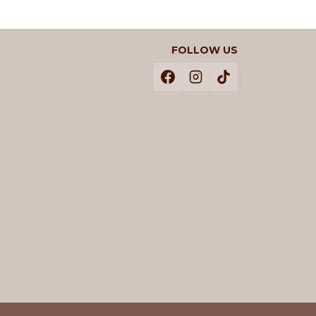
FOLLOW US