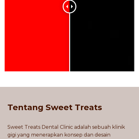
Tentang Sweet Treats
Sweet Treats Dental Clinic adalah sebuah klinik
gigi yang menerapkan konsep dan desain