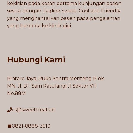
kekinian pada kesan pertama kunjungan pasien
sesuai dengan Tagline Sweet, Cool and Friendly
yang menghantarkan pasien pada pengalaman
yang berbeda ke klinik gigi.
Hubungi Kami
Bintaro Jaya, Ruko Sentra Menteng Blok
MN, Jl. Dr. Sam Ratulangi Jl.Sektor VII
No.88M
cs@sweettreats.id
0821-8888-3510