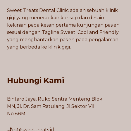
Sweet Treats Dental Clinic adalah sebuah klinik
gigi yang menerapkan konsep dan desain
kekinian pada kesan pertama kunjungan pasien
sesuai dengan Tagline Sweet, Cool and Friendly
yang menghantarkan pasien pada pengalaman
yang berbeda ke klinik gigi.
Hubungi Kami
Bintaro Jaya, Ruko Sentra Menteng Blok
MN, Jl. Dr. Sam Ratulangi Jl.Sektor VII
No.88M
cs@sweettreats.id