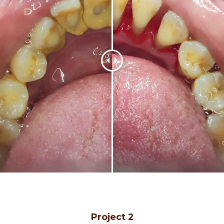
Project 2