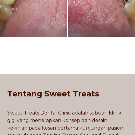
Tentang Sweet Treats
Sweet Treats Dental Clinic adalah sebuah klinik
gigi yang menerapkan konsep dan desain
kekinian pada kesan pertama kunjungan pasien