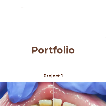
Portfolio
Project 1