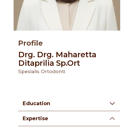
Profile
Drg. Drg. Maharetta
Ditaprilia Sp.Ort
Spesialis Ortodonti
Education
Expertise