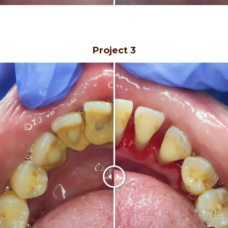
Project 3