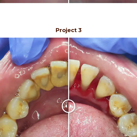
Project 3