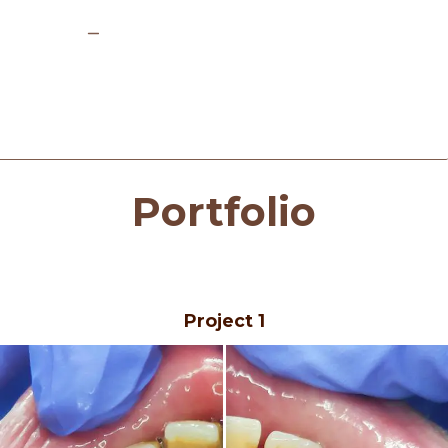
Portfolio
Project 1