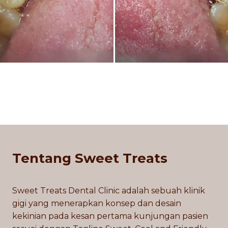
Tentang Sweet Treats
Sweet Treats Dental Clinic adalah sebuah klinik
gigi yang menerapkan konsep dan desain
kekinian pada kesan pertama kunjungan pasien