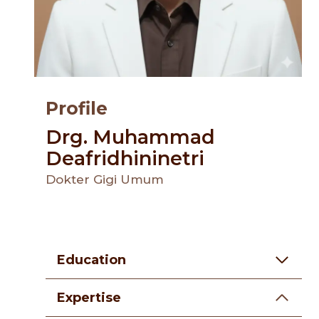
Profile
Drg. Muhammad
Deafridhininetri
Dokter Gigi Umum
Education
Expertise