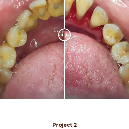
Project 2