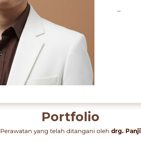
Portfolio
Perawatan yang telah ditangani oleh
drg. Panji