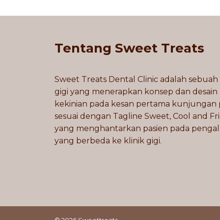
Tentang Sweet Treats
Sweet Treats Dental Clinic adalah sebuah 
gigi yang menerapkan konsep dan desain
kekinian pada kesan pertama kunjungan 
sesuai dengan Tagline Sweet, Cool and Fr
yang menghantarkan pasien pada penga
yang berbeda ke klinik gigi.