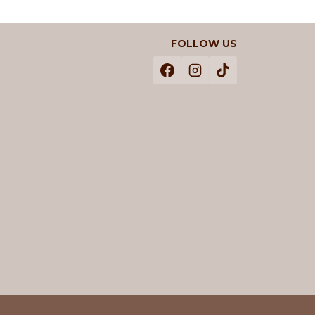
FOLLOW US