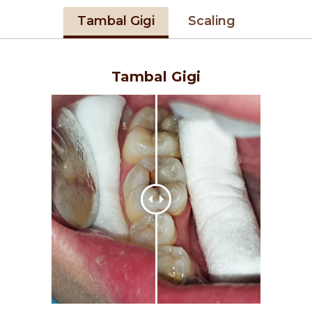
Tambal Gigi
Scaling
Tambal Gigi