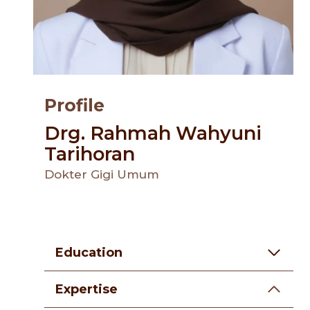
Profile
Drg. Rahmah Wahyuni
Tarihoran
Dokter Gigi Umum
Education
Expertise