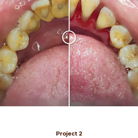
Project 2