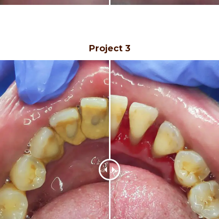
Project 3