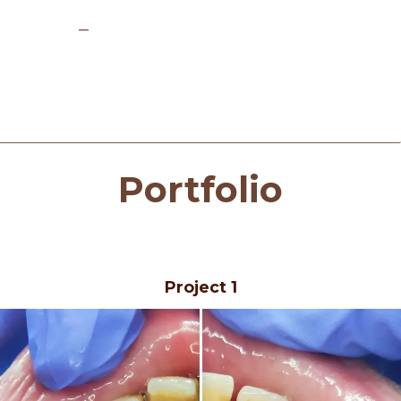
Portfolio
Project 1