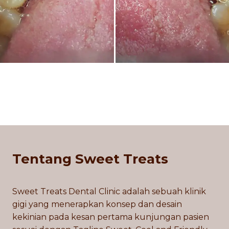
Tentang Sweet Treats
Sweet Treats Dental Clinic adalah sebuah klinik
gigi yang menerapkan konsep dan desain
kekinian pada kesan pertama kunjungan pasien