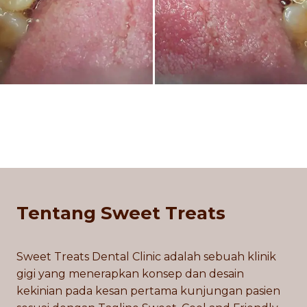
Tentang Sweet Treats
Sweet Treats Dental Clinic adalah sebuah klinik
gigi yang menerapkan konsep dan desain
kekinian pada kesan pertama kunjungan pasien