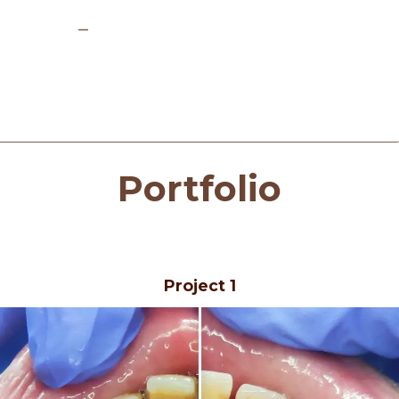
Portfolio
Project 1