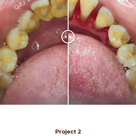
Project 2