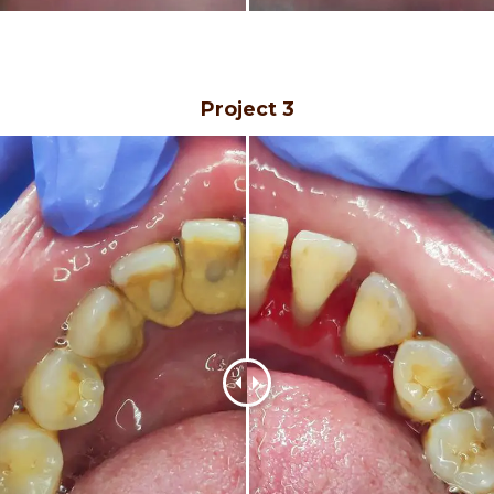
Project 3