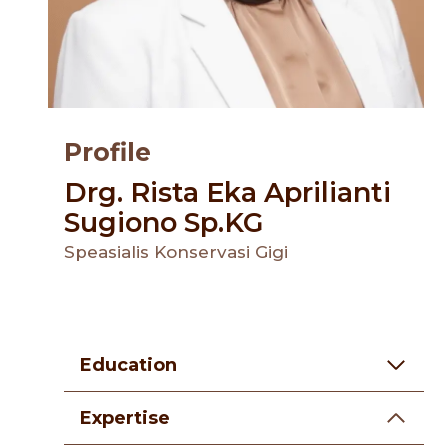
Profile
Drg. Rista Eka Aprilianti
Sugiono Sp.KG
Speasialis Konservasi Gigi
Education
Expertise