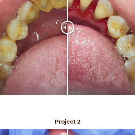
Project 2