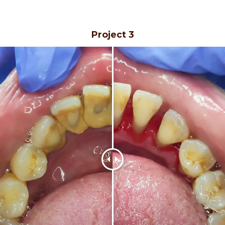
Project 3