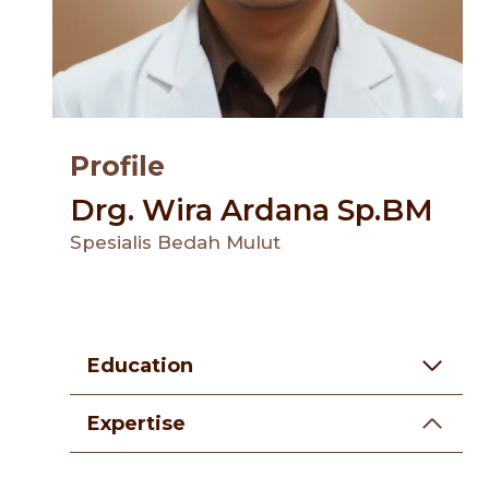
Profile
Drg. Wira Ardana Sp.BM
Spesialis Bedah Mulut
Education
Expertise