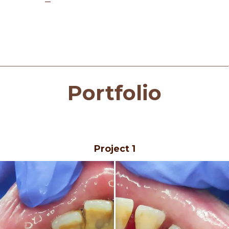
Portfolio
Project 1