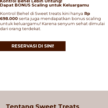
Kontrol Behel Lebih Untung!
Dapat
BONUS Scaling untuk Keluargamu
Kontrol Behel di Sweet treats kini hanya
Rp
698.000
serta juga mendapatkan bonus scaling
untuk keluargamu! Karena senyum sehat dimulai
dari orang terdekat.
RESERVASI DI SINI!
Tentang Sweet Treats