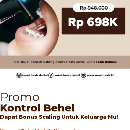
Promo
Kontrol Behel
Dapat Bonus Scaling Untuk Keluarga Mu!