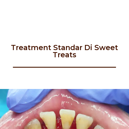
Treatment Standar Di Sweet
Treats