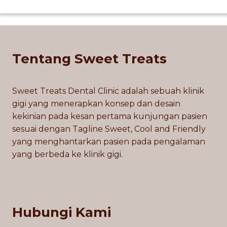
Tentang Sweet Treats
Sweet Treats Dental Clinic adalah sebuah klinik
gigi yang menerapkan konsep dan desain
kekinian pada kesan pertama kunjungan pasien
sesuai dengan Tagline Sweet, Cool and Friendly
yang menghantarkan pasien pada pengalaman
yang berbeda ke klinik gigi.
Hubungi Kami