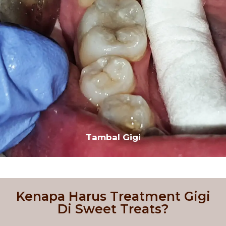
Tambal Gigi
Kenapa Harus Treatment Gigi
Di Sweet Treats?