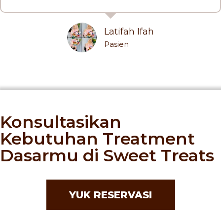
Latifah Ifah
Pasien
Konsultasikan
Kebutuhan Treatment
Dasarmu di Sweet Treats
YUK RESERVASI