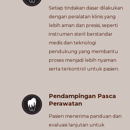
Setiap tindakan dasar dilakukan
dengan peralatan klinis yang
lebih aman dan presisi, seperti
instrumen steril berstandar
medis dan teknologi
pendukung yang membantu
proses menjadi lebih nyaman
serta terkontrol untuk pasien.
Pendampingan Pasca
Perawatan
Pasien menerima panduan dan
evaluasi lanjutan untuk