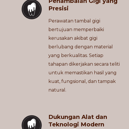
Penambalan Gigi yang
Presisi
Perawatan tambal gigi
bertujuan memperbaiki
kerusakan akibat gigi
berlubang dengan material
yang berkualitas. Setiap
tahapan dikerjakan secara teliti
untuk memastikan hasil yang
kuat, fungsional, dan tampak
natural.
Dukungan Alat dan
Teknologi Modern