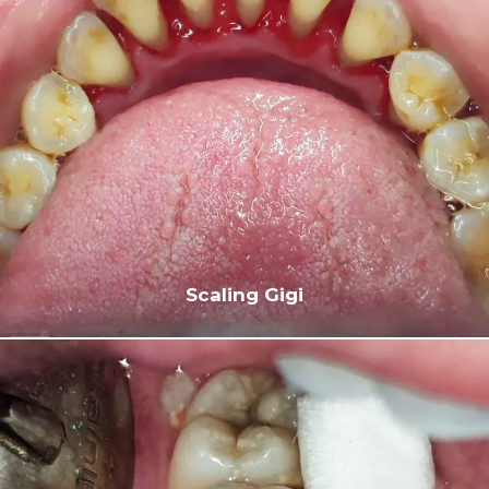
Scaling Gigi