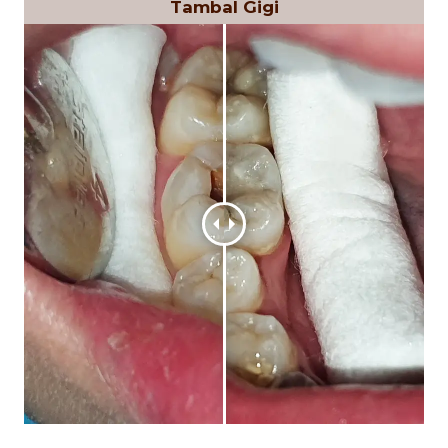
Tambal Gigi