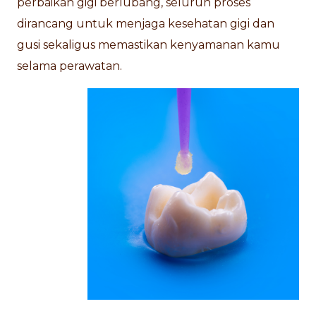
perbaikan gigi berlubang, seluruh proses
dirancang untuk menjaga kesehatan gigi dan
gusi sekaligus memastikan kenyamanan kamu
selama perawatan.