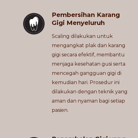
Pembersihan Karang
Gigi Menyeluruh
Scaling dilakukan untuk
mengangkat plak dan karang
gigi secara efektif, membantu
menjaga kesehatan gusi serta
mencegah gangguan gigi di
kemudian hari. Prosedur ini
dilakukan dengan teknik yang
aman dan nyaman bagi setiap
pasien.