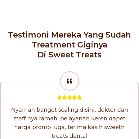
Testimoni Mereka Yang Sudah
Treatment Giginya
Di Sweet Treats
Nyaman banget scaling disini, dokter dan
staff nya ramah, pelayanan keren dapet
harga promo juga, terima kasih sweeth
treats dental