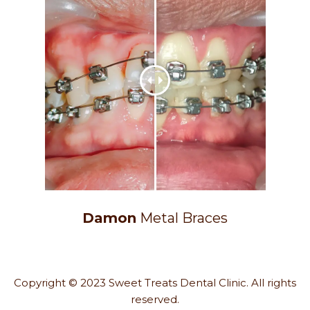
Damon
Metal Braces
Copyright © 2023 Sweet Treats Dental Clinic. All rights
reserved.