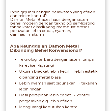
Ingin gigi rapi dengan perawatan yang efisien
dan minim kontrol?
Damon Metal Braces hadir dengan sistem
behel modern dengan teknologi self-ligating
tanpa karet elastik yang membuat proses
perawatan lebih cepat, nyaman,
dan hasil maksimal
Apa Keunggulan Damon Metal
Dibanding Behel Konvensional?
Teknologi terbaru dengan sistem tanpa
karet (self-ligating)
Ukuran bracket lebih kecil → lebih estetik
dibanding metal biasa
Lebih nyaman saat digunakan → tekanan
lebih ringan
Hasil perapihan lebih cepat → kontrol
pergerakan gigi lebih efisien
Mengurangi kebutuhan kontrol