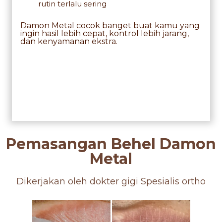
rutin terlalu sering
Damon Metal cocok banget buat kamu yang
ingin hasil lebih cepat, kontrol lebih jarang,
dan kenyamanan ekstra.
Pemasangan Behel Damon
Metal
Dikerjakan oleh dokter gigi Spesialis ortho