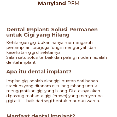
Marryland
PFM
Dental Implant: Solusi Permanen
untuk Gigi yang Hilang
Kehilangan gigi bukan hanya memengaruhi
penampilan, tapi juga fungsi mengunyah dan
kesehatan gigi di sekitarnya.
Salah satu solusi terbaik dan paling modern adalah
dental implant.
Apa itu dental implant?
Implan gigi adalah akar gigi buatan dari bahan
titanium yang ditanam di tulang rahang untuk
menggantikan gigi yang hilang. Di atasnya akan
dipasang mahkota gigi (crown) yang menyerupai
gigi asli — baik dari segi bentuk maupun warna.
Manfaat dental implant?