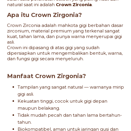
natural saat ini adalah
Crown Zirconia
.
Apa itu Crown Zirgonia?
Crown Zirconia adalah mahkota gigi berbahan dasar
zirconium, material premium yang terkenal sangat
kuat, tahan lama, dan punya warna menyerupai gigi
asli.
Crown ini dipasang di atas gigi yang sudah
dipersiapkan untuk mengembalikan bentuk, warna,
dan fungsi gigi secara menyeluruh.
Manfaat Crown Zirgonia?
Tampilan yang sangat natural — warnanya mirip
gigi asli.
Kekuatan tinggi, cocok untuk gigi depan
maupun belakang.
Tidak mudah pecah dan tahan lama bertahun-
tahun.
Biokompatibel, aman untuk jaringan gusi dan