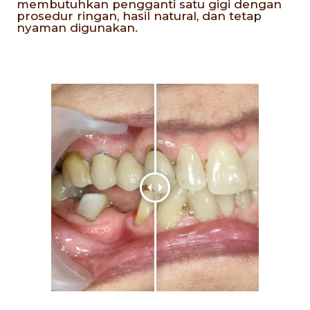
membutuhkan pengganti satu gigi dengan
prosedur ringan, hasil natural, dan tetap
nyaman digunakan.