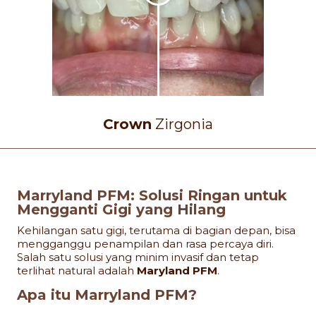
Crown
Zirgonia
Marryland PFM: Solusi Ringan untuk
Mengganti Gigi yang Hilang
Kehilangan satu gigi, terutama di bagian depan, bisa
mengganggu penampilan dan rasa percaya diri.
Salah satu solusi yang minim invasif dan tetap
terlihat natural adalah
Maryland PFM
.
Apa itu Marryland PFM?