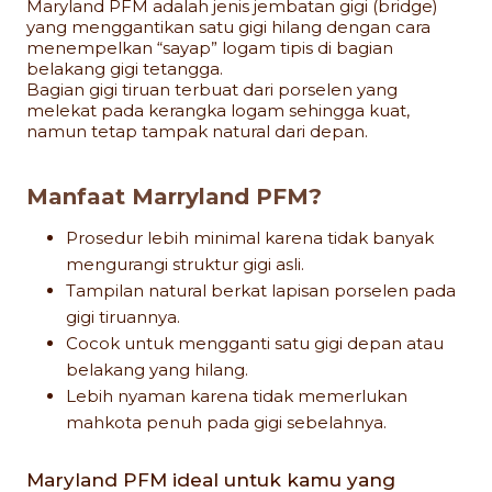
Maryland PFM adalah jenis jembatan gigi (bridge)
yang menggantikan satu gigi hilang dengan cara
menempelkan “sayap” logam tipis di bagian
belakang gigi tetangga.
Bagian gigi tiruan terbuat dari porselen yang
melekat pada kerangka logam sehingga kuat,
namun tetap tampak natural dari depan.
Manfaat Marryland PFM?
Prosedur lebih minimal karena tidak banyak
mengurangi struktur gigi asli.
Tampilan natural berkat lapisan porselen pada
gigi tiruannya.
Cocok untuk mengganti satu gigi depan atau
belakang yang hilang.
Lebih nyaman karena tidak memerlukan
mahkota penuh pada gigi sebelahnya.
Maryland PFM ideal untuk kamu yang