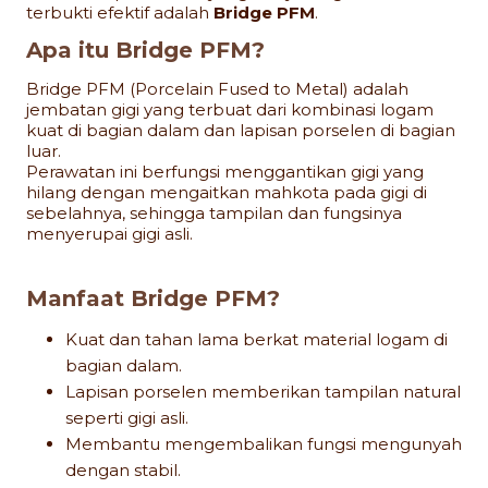
terbukti efektif adalah
Bridge PFM
.
Apa itu Bridge PFM?
Bridge PFM (Porcelain Fused to Metal) adalah
jembatan gigi yang terbuat dari kombinasi logam
kuat di bagian dalam dan lapisan porselen di bagian
luar.
Perawatan ini berfungsi menggantikan gigi yang
hilang dengan mengaitkan mahkota pada gigi di
sebelahnya, sehingga tampilan dan fungsinya
menyerupai gigi asli.
Manfaat Bridge PFM?
Kuat dan tahan lama berkat material logam di
bagian dalam.
Lapisan porselen memberikan tampilan natural
seperti gigi asli.
Membantu mengembalikan fungsi mengunyah
dengan stabil.