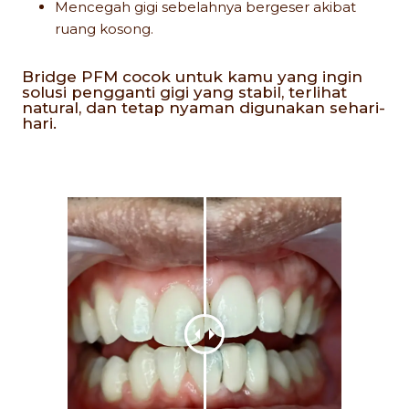
Mencegah gigi sebelahnya bergeser akibat
ruang kosong.
Bridge PFM cocok untuk kamu yang ingin
solusi pengganti gigi yang stabil, terlihat
natural, dan tetap nyaman digunakan sehari-
hari.