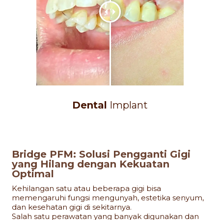
Dental
Implant
Bridge PFM: Solusi Pengganti Gigi
yang Hilang dengan Kekuatan
Optimal
Kehilangan satu atau beberapa gigi bisa
memengaruhi fungsi mengunyah, estetika senyum,
dan kesehatan gigi di sekitarnya.
Salah satu perawatan yang banyak digunakan dan