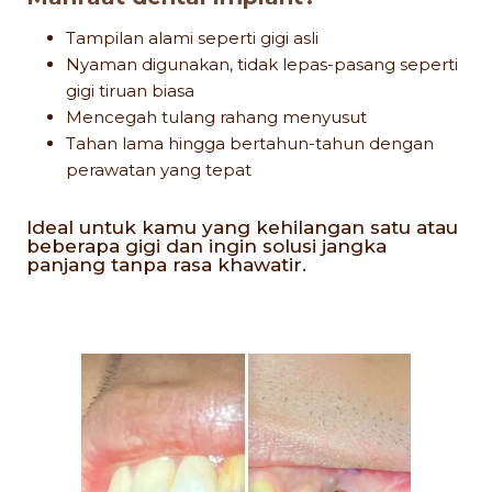
Tampilan alami seperti gigi asli
Nyaman digunakan, tidak lepas-pasang seperti
gigi tiruan biasa
Mencegah tulang rahang menyusut
Tahan lama hingga bertahun-tahun dengan
perawatan yang tepat
Ideal untuk kamu yang kehilangan satu atau
beberapa gigi dan ingin solusi jangka
panjang tanpa rasa khawatir.