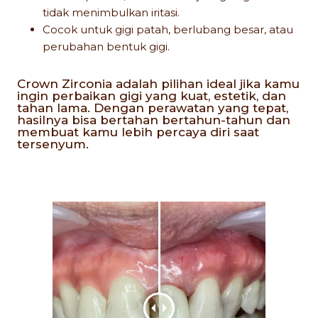
tidak menimbulkan iritasi.
Cocok untuk gigi patah, berlubang besar, atau
perubahan bentuk gigi.
Crown Zirconia adalah pilihan ideal jika kamu
ingin perbaikan gigi yang kuat, estetik, dan
tahan lama. Dengan perawatan yang tepat,
hasilnya bisa bertahan bertahun-tahun dan
membuat kamu lebih percaya diri saat
tersenyum.