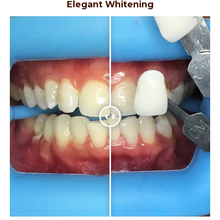
Elegant Whitening