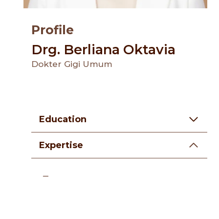
Profile
Drg. Berliana Oktavia
Dokter Gigi Umum
Education
Expertise