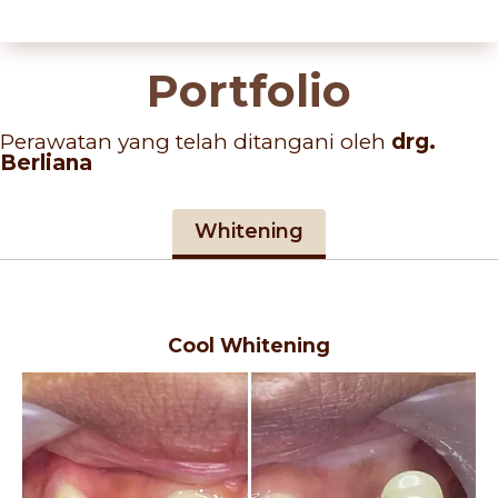
Portfolio
Perawatan yang telah ditangani oleh
drg.
Berliana
Whitening
Cool Whitening