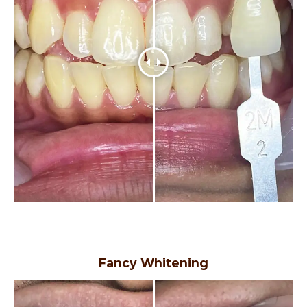
Fancy Whitening