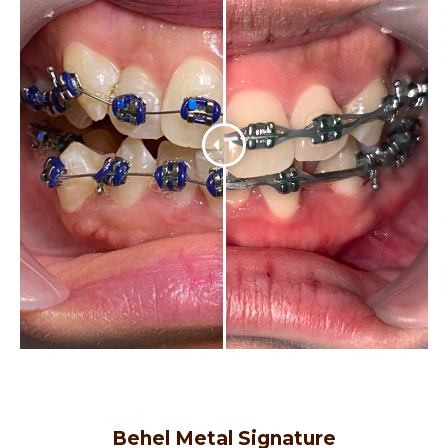
Behel Metal Signature