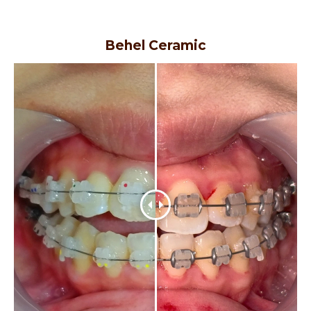
Behel Ceramic