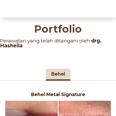
Portfolio
Perawatan yang telah ditangani oleh
drg.
Hasheila
Behel
Behel Metal Signature