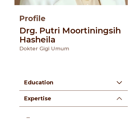
Profile
Drg. Putri Moortiningsih
Hasheila
Dokter Gigi Umum
Education
Expertise